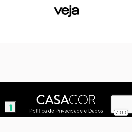
Política de Privacidade e Dados
v1.28.2