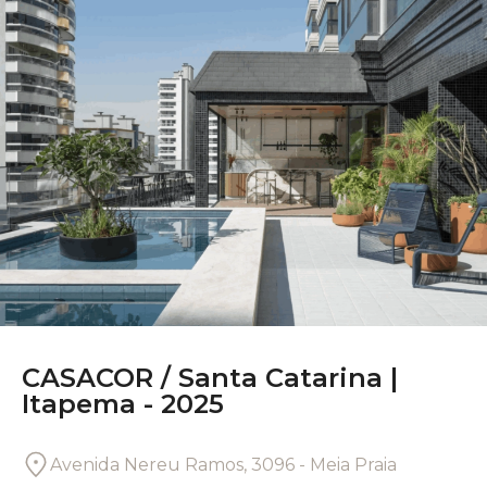
CASACOR /
Santa Catarina |
Itapema - 2025
Avenida Nereu Ramos, 3096 - Meia Praia