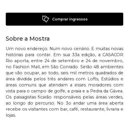
Comprar ingressos
Sobre a Mostra
Um novo endereço. Num novo cenário. E muitas novas
histórias para contar. Em sua 33a edição, a CASACOR
Rio aporta, entre 24 de setembro e 24 de novembro,
no Fashion Mall, em São Conrado. Serão 48 ambientes
que vão ocupar, ao todo, seis mil metros quadrados de
área dividida pelos três andares com Lofts, Estúdios e
áreas comuns que atendam a esses moradores com
vista para o campo de golfe, a praia e a Pedra da Gávea.
Os paisagistas ficarão responsáveis pelas áreas verdes,
ao longo do percurso. No 3o andar uma área aberta
recebe os visitantes com bar, café, restaurante, livraria e
lojas.