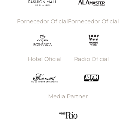
Fornecedor Oficial
Fornecedor Oficial
Hotel Oficial
Radio Oficial
Media Partner