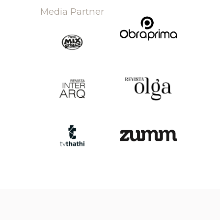
Media Partner