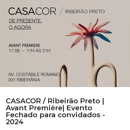
CASACOR /
Ribeirão Preto |
Avant Première| Evento
Fechado para convidados -
2024