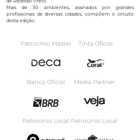
de Ribeirão Preto.
Mais de 30 ambientes, assinados por grandes
profissionais de diversas cidades, compõem o circuito
desta edição.
Patrocínio Master
Tinta Oficial
Banco Oficial
Media Partner
Patrocínio Local
Patrocínio Local