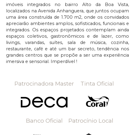
imóveis integrados no bairro Alto da Boa Vista,
localizados na Avenida Anhanguera, que juntos ocupam
uma área construída de 1.700 m2, onde os convidados
apreciarão ambientes amplos, sofisticados, funcionais e
integrados. Os espaços projetados contemplam ainda
espaços coletivos, gastronômicos e de lazer, como
livings, varandas, suítes, sala de música, cozinha,
restaurante, café e até um bar secreto, tendência nos
grandes centros que se propõe a ser uma experiência
imersiva e sensorial. Imperdível !
Patrocinadora Master
Tinta Oficial
Banco Oficial
Patrocínio Local