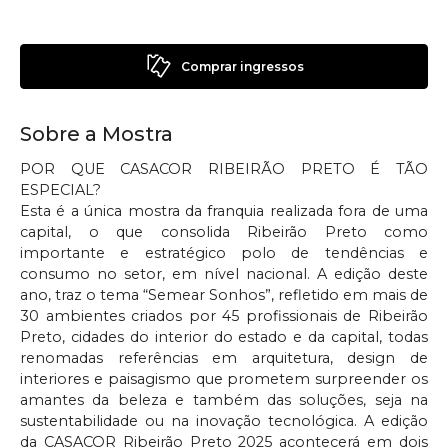
Comprar ingressos
Sobre a Mostra
POR QUE CASACOR RIBEIRÃO PRETO É TÃO
ESPECIAL?
Esta é a única mostra da franquia realizada fora de uma
capital, o que consolida Ribeirão Preto como
importante e estratégico polo de tendências e
consumo no setor, em nível nacional. A edição deste
ano, traz o tema “Semear Sonhos”, refletido em mais de
30 ambientes criados por 45 profissionais de Ribeirão
Preto, cidades do interior do estado e da capital, todas
renomadas referências em arquitetura, design de
interiores e paisagismo que prometem surpreender os
amantes da beleza e também das soluções, seja na
sustentabilidade ou na inovação tecnológica. A edição
da CASACOR Ribeirão Preto 2025 acontecerá em dois