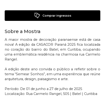
Comprar ingressos
Sobre a Mostra
A maior mostra de decoração paranaense está de casa
nova! A edição da CASACOR Paraná 2025 fica localizada
no coração do bairro do Batel, em Curitiba, ocupando
uma emblemática residência na charmosa rua Carmelo
Rangel.
A edição deste ano convida o público a refletir sobre o
tema “Semear Sonhos”, em uma experiência que reúne
arquitetura, design, paisagismo e arte.
Período: De 01 de junho a 27 de julho de 2025
Localização: Rua Carmelo Rangel, 505 | Batel | Curitiba