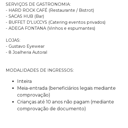
SERVIÇOS DE GASTRONOMIA:
- HARD ROCK CAFÉ (Restaurante / Bistrot)
- SACAS HUB (Bar)
- BUFFET D'LUCCYS (Catering eventos privados)
- ADEGA FONTANA (Vinhos e espumantes)
LOJAS:
- Gustavo Eyewear
- 8 Joalheria Autoral
MODALIDADES DE INGRESSOS:
Inteira
Meia-entrada (beneficiários legais mediante
comprovação)
Crianças até 10 anos não pagam (mediante
comprovação de documento)