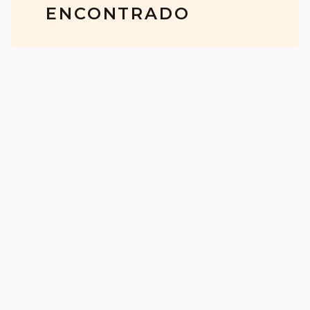
ENCONTRADO