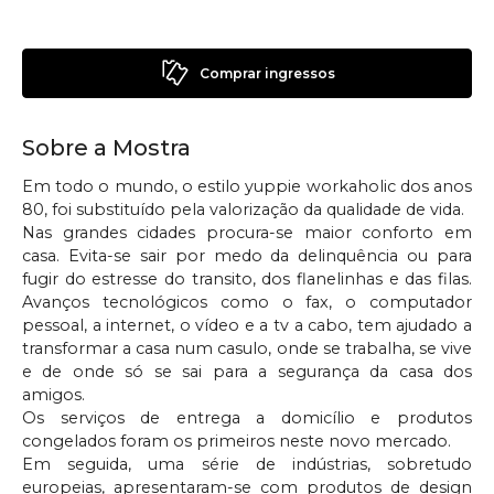
Comprar ingressos
Sobre a Mostra
Em todo o mundo, o estilo yuppie workaholic dos anos
80, foi substituído pela valorização da qualidade de vida.
Nas grandes cidades procura-se maior conforto em
casa. Evita-se sair por medo da delinquência ou para
fugir do estresse do transito, dos flanelinhas e das filas.
Avanços tecnológicos como o fax, o computador
pessoal, a internet, o vídeo e a tv a cabo, tem ajudado a
transformar a casa num casulo, onde se trabalha, se vive
e de onde só se sai para a segurança da casa dos
amigos.
Os serviços de entrega a domicílio e produtos
congelados foram os primeiros neste novo mercado.
Em seguida, uma série de indústrias, sobretudo
europeias, apresentaram-se com produtos de design