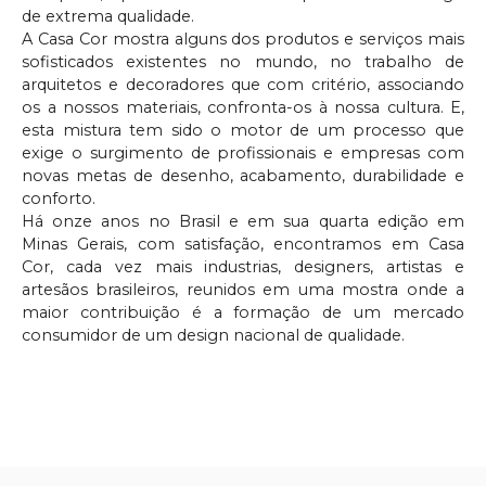
de extrema qualidade.
A Casa Cor mostra alguns dos produtos e serviços mais
sofisticados existentes no mundo, no trabalho de
arquitetos e decoradores que com critério, associando
os a nossos materiais, confronta-os à nossa cultura. E,
esta mistura tem sido o motor de um processo que
exige o surgimento de profissionais e empresas com
novas metas de desenho, acabamento, durabilidade e
conforto.
Há onze anos no Brasil e em sua quarta edição em
Minas Gerais, com satisfação, encontramos em Casa
Cor, cada vez mais industrias, designers, artistas e
artesãos brasileiros, reunidos em uma mostra onde a
maior contribuição é a formação de um mercado
consumidor de um design nacional de qualidade.