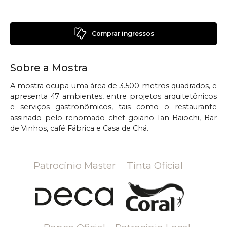
Comprar ingressos
Sobre a Mostra
A mostra ocupa uma área de 3.500 metros quadrados, e
apresenta 47 ambientes, entre projetos arquitetônicos
e serviços gastronômicos, tais como o restaurante
assinado pelo renomado chef goiano Ian Baiochi, Bar
de Vinhos, café Fábrica e Casa de Chá.
Patrocínio Master
Tinta Oficial