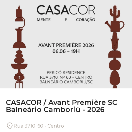
CASACOR /
Avant Première SC
Balneário Camboriú - 2026
Rua 3710, 60 - Centro